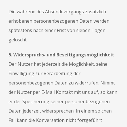
Die während des Absendevorgangs zusätzlich
erhobenen personenbezogenen Daten werden
spätestens nach einer Frist von sieben Tagen
gelöscht.
5. Widerspruchs- und Beseitigungsmöglichkeit
Der Nutzer hat jederzeit die Möglichkeit, seine
Einwilligung zur Verarbeitung der
personenbezogenen Daten zu widerrufen. Nimmt
der Nutzer per E-Mail Kontakt mit uns auf, so kann
er der Speicherung seiner personenbezogenen
Daten jederzeit widersprechen. In einem solchen
Fall kann die Konversation nicht fortgeführt