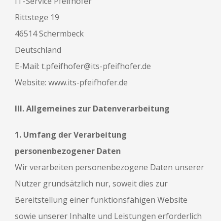
IT-Service Pfeifhofer
Rittstege 19
46514 Schermbeck
Deutschland
E-Mail: t.pfeifhofer@its-pfeifhofer.de
Website: www.its-pfeifhofer.de
III. Allgemeines zur Datenverarbeitung
1. Umfang der Verarbeitung
personenbezogener Daten
Wir verarbeiten personenbezogene Daten unserer
Nutzer grundsätzlich nur, soweit dies zur
Bereitstellung einer funktionsfähigen Website
sowie unserer Inhalte und Leistungen erforderlich