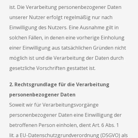
ist. Die Verarbeitung personenbezogener Daten
unserer Nutzer erfolgt regelmäßig nur nach
Einwilligung des Nutzers. Eine Ausnahme gilt in
solchen Fällen, in denen eine vorherige Einholung
einer Einwilligung aus tatsächlichen Gründen nicht
möglich ist und die Verarbeitung der Daten durch
gesetzliche Vorschriften gestattet ist.
2. Rechtsgrundlage für die Verarbeitung
personenbezogener Daten
Soweit wir für Verarbeitungsvorgänge
personenbezogener Daten eine Einwilligung der
betroffenen Person einholen, dient Art. 6 Abs. 1
lit. a EU-Datenschutzgrundverordnung (DSGVO) als