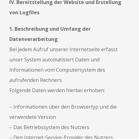
IV. Bereitstellung der Website und Erstellung
von Logfiles
1. Beschreibung und Umfang der
Datenverarbeitung
Bei jedem Aufruf unserer Internetseite erfasst
unser System automatisiert Daten und
Informationen vom Computersystem des
aufrufenden Rechners.
Folgende Daten werden hierbei erhoben:
– Informationen über den Browsertyp und die
verwendete Version
– Das Betriebssystem des Nutzers
– Den Internet-Service-Provider des Nutzers