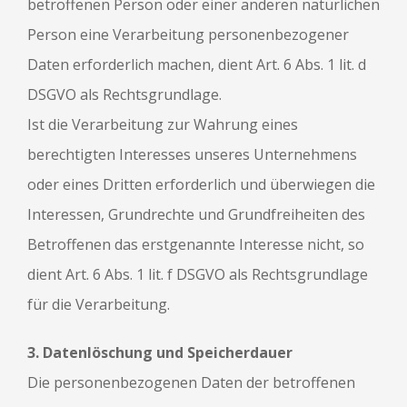
betroffenen Person oder einer anderen natürlichen
Person eine Verarbeitung personenbezogener
Daten erforderlich machen, dient Art. 6 Abs. 1 lit. d
DSGVO als Rechtsgrundlage.
Ist die Verarbeitung zur Wahrung eines
berechtigten Interesses unseres Unternehmens
oder eines Dritten erforderlich und überwiegen die
Interessen, Grundrechte und Grundfreiheiten des
Betroffenen das erstgenannte Interesse nicht, so
dient Art. 6 Abs. 1 lit. f DSGVO als Rechtsgrundlage
für die Verarbeitung.
3. Datenlöschung und Speicherdauer
Die personenbezogenen Daten der betroffenen