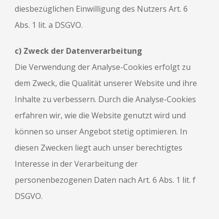
diesbezüglichen Einwilligung des Nutzers Art. 6
Abs. 1 lit. a DSGVO.
c) Zweck der Datenverarbeitung
Die Verwendung der Analyse-Cookies erfolgt zu
dem Zweck, die Qualität unserer Website und ihre
Inhalte zu verbessern. Durch die Analyse-Cookies
erfahren wir, wie die Website genutzt wird und
können so unser Angebot stetig optimieren. In
diesen Zwecken liegt auch unser berechtigtes
Interesse in der Verarbeitung der
personenbezogenen Daten nach Art. 6 Abs. 1 lit. f
DSGVO.