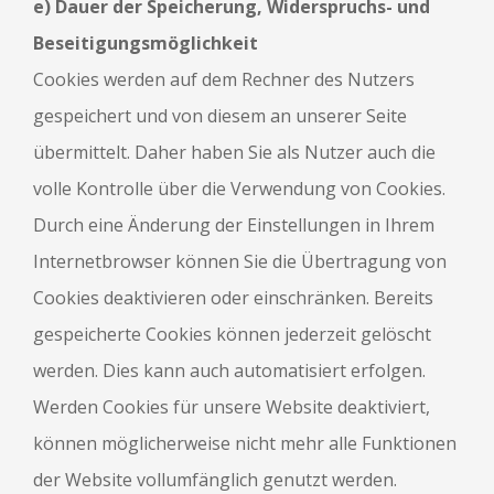
e) Dauer der Speicherung, Widerspruchs- und
Beseitigungsmöglichkeit
Cookies werden auf dem Rechner des Nutzers
gespeichert und von diesem an unserer Seite
übermittelt. Daher haben Sie als Nutzer auch die
volle Kontrolle über die Verwendung von Cookies.
Durch eine Änderung der Einstellungen in Ihrem
Internetbrowser können Sie die Übertragung von
Cookies deaktivieren oder einschränken. Bereits
gespeicherte Cookies können jederzeit gelöscht
werden. Dies kann auch automatisiert erfolgen.
Werden Cookies für unsere Website deaktiviert,
können möglicherweise nicht mehr alle Funktionen
der Website vollumfänglich genutzt werden.