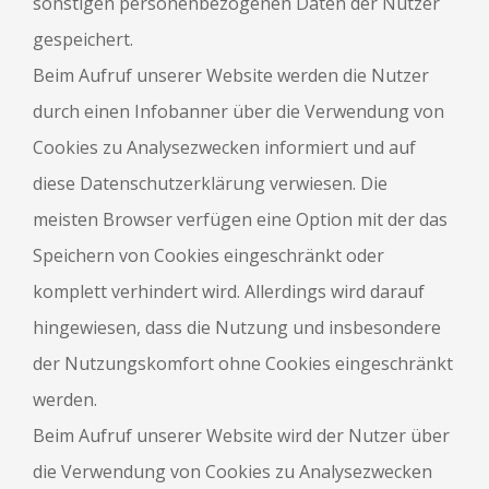
sonstigen personenbezogenen Daten der Nutzer
gespeichert.
Beim Aufruf unserer Website werden die Nutzer
durch einen Infobanner über die Verwendung von
Cookies zu Analysezwecken informiert und auf
diese Datenschutzerklärung verwiesen. Die
meisten Browser verfügen eine Option mit der das
Speichern von Cookies eingeschränkt oder
komplett verhindert wird. Allerdings wird darauf
hingewiesen, dass die Nutzung und insbesondere
der Nutzungskomfort ohne Cookies eingeschränkt
werden.
Beim Aufruf unserer Website wird der Nutzer über
die Verwendung von Cookies zu Analysezwecken