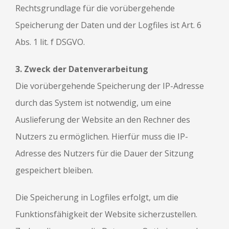
Rechtsgrundlage für die vorübergehende
Speicherung der Daten und der Logfiles ist Art. 6
Abs. 1 lit. f DSGVO.
3. Zweck der Datenverarbeitung
Die vorübergehende Speicherung der IP-Adresse
durch das System ist notwendig, um eine
Auslieferung der Website an den Rechner des
Nutzers zu ermöglichen. Hierfür muss die IP-
Adresse des Nutzers für die Dauer der Sitzung
gespeichert bleiben.
Die Speicherung in Logfiles erfolgt, um die
Funktionsfähigkeit der Website sicherzustellen.