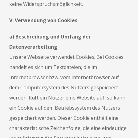
keine Widerspruchsmöglichkeit.
V. Verwendung von Cookies
a) Beschreibung und Umfang der
Datenverarbeitung
Unsere Webseite verwendet Cookies. Bei Cookies
handelt es sich um Textdateien, die im
Internetbrowser bzw. vom Internetbrowser auf
dem Computersystem des Nutzers gespeichert
werden. Ruft ein Nutzer eine Website auf, so kann
ein Cookie auf dem Betriebssystem des Nutzers
gespeichert werden. Dieser Cookie enthält eine
charakteristische Zeichenfolge, die eine eindeutige