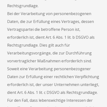
Rechtsgrundlage.
Bei der Verarbeitung von personenbezogenen
Daten, die zur Erfüllung eines Vertrages, dessen
Vertragspartei die betroffene Person ist,
erforderlich ist, dient Art. 6 Abs. 1 lit. b DSGVO als
Rechtsgrundlage. Dies gilt auch für
Verarbeitungsvorgänge, die zur Durchführung
vorvertraglicher Maßnahmen erforderlich sind.
Soweit eine Verarbeitung personenbezogener
Daten zur Erfüllung einer rechtlichen Verpflichtung
erforderlich ist, der unser Unternehmen unterliegt,
dient Art. 6 Abs. 1 lit. c DSGVO als Rechtsgrundlage.
Für den Fall, dass lebenswichtige Interessen der