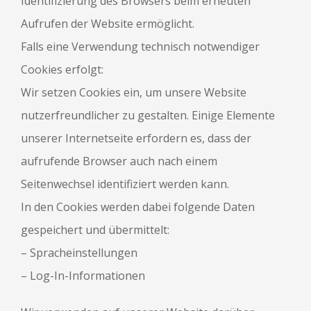
Identifizierung des Browsers beim erneuten
Aufrufen der Website ermöglicht.
Falls eine Verwendung technisch notwendiger
Cookies erfolgt:
Wir setzen Cookies ein, um unsere Website
nutzerfreundlicher zu gestalten. Einige Elemente
unserer Internetseite erfordern es, dass der
aufrufende Browser auch nach einem
Seitenwechsel identifiziert werden kann.
In den Cookies werden dabei folgende Daten
gespeichert und übermittelt:
– Spracheinstellungen
– Log-In-Informationen