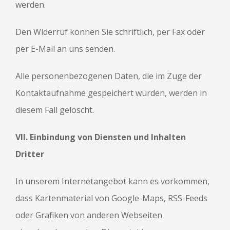
werden.
Den Widerruf können Sie schriftlich, per Fax oder
per E-Mail an uns senden.
Alle personenbezogenen Daten, die im Zuge der
Kontaktaufnahme gespeichert wurden, werden in
diesem Fall gelöscht.
VII. Einbindung von Diensten und Inhalten
Dritter
In unserem Internetangebot kann es vorkommen,
dass Kartenmaterial von Google-Maps, RSS-Feeds
oder Grafiken von anderen Webseiten