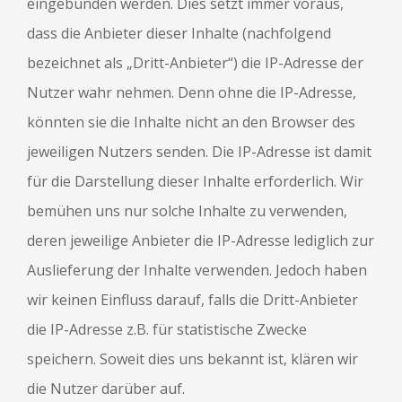
eingebunden werden. Dies setzt immer voraus,
dass die Anbieter dieser Inhalte (nachfolgend
bezeichnet als „Dritt-Anbieter“) die IP-Adresse der
Nutzer wahr nehmen. Denn ohne die IP-Adresse,
könnten sie die Inhalte nicht an den Browser des
jeweiligen Nutzers senden. Die IP-Adresse ist damit
für die Darstellung dieser Inhalte erforderlich. Wir
bemühen uns nur solche Inhalte zu verwenden,
deren jeweilige Anbieter die IP-Adresse lediglich zur
Auslieferung der Inhalte verwenden. Jedoch haben
wir keinen Einfluss darauf, falls die Dritt-Anbieter
die IP-Adresse z.B. für statistische Zwecke
speichern. Soweit dies uns bekannt ist, klären wir
die Nutzer darüber auf.