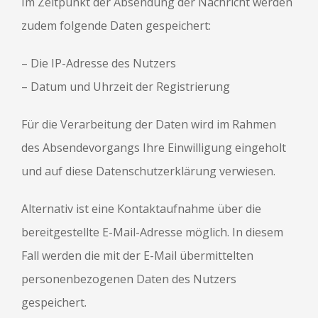
Im Zeitpunkt der Absendung der Nachricht werden
zudem folgende Daten gespeichert:
– Die IP-Adresse des Nutzers
– Datum und Uhrzeit der Registrierung
Für die Verarbeitung der Daten wird im Rahmen
des Absendevorgangs Ihre Einwilligung eingeholt
und auf diese Datenschutzerklärung verwiesen.
Alternativ ist eine Kontaktaufnahme über die
bereitgestellte E-Mail-Adresse möglich. In diesem
Fall werden die mit der E-Mail übermittelten
personenbezogenen Daten des Nutzers
gespeichert.