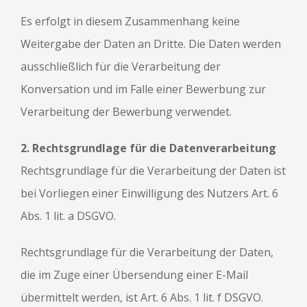
Es erfolgt in diesem Zusammenhang keine
Weitergabe der Daten an Dritte. Die Daten werden
ausschließlich für die Verarbeitung der
Konversation und im Falle einer Bewerbung zur
Verarbeitung der Bewerbung verwendet.
2. Rechtsgrundlage für die Datenverarbeitung
Rechtsgrundlage für die Verarbeitung der Daten ist
bei Vorliegen einer Einwilligung des Nutzers Art. 6
Abs. 1 lit. a DSGVO.
Rechtsgrundlage für die Verarbeitung der Daten,
die im Zuge einer Übersendung einer E-Mail
übermittelt werden, ist Art. 6 Abs. 1 lit. f DSGVO.