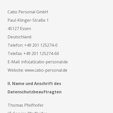
Cabo Personal GmbH
Paul-Klinger-Straße 1
45127 Essen
Deutschland
Telefon: +49 201 125274-0
Telefax: +49 201 125274-60
E-Mail: info(at)cabo-personal.de
Website: www.cabo-personal.de
II. Name und Anschrift des
Datenschutzbeauftragten
Thomas Pfeifhofer