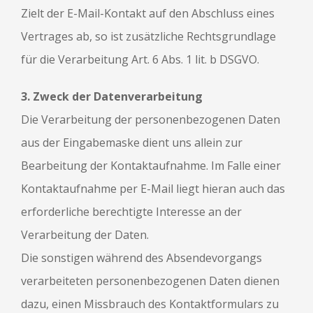
Zielt der E-Mail-Kontakt auf den Abschluss eines
Vertrages ab, so ist zusätzliche Rechtsgrundlage
für die Verarbeitung Art. 6 Abs. 1 lit. b DSGVO.
3. Zweck der Datenverarbeitung
Die Verarbeitung der personenbezogenen Daten
aus der Eingabemaske dient uns allein zur
Bearbeitung der Kontaktaufnahme. Im Falle einer
Kontaktaufnahme per E-Mail liegt hieran auch das
erforderliche berechtigte Interesse an der
Verarbeitung der Daten.
Die sonstigen während des Absendevorgangs
verarbeiteten personenbezogenen Daten dienen
dazu, einen Missbrauch des Kontaktformulars zu