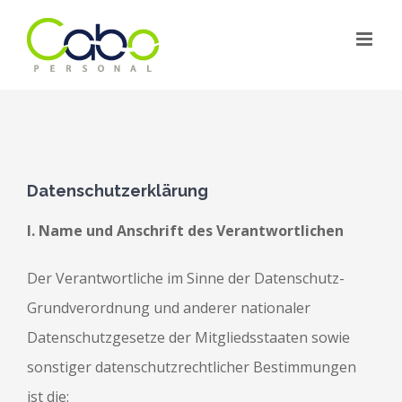
Zum
Inhalt
springen
Datenschutzerklärung
I. Name und Anschrift des Verantwortlichen
Der Verantwortliche im Sinne der Datenschutz-
Grundverordnung und anderer nationaler
Datenschutzgesetze der Mitgliedsstaaten sowie
sonstiger datenschutzrechtlicher Bestimmungen
ist die: