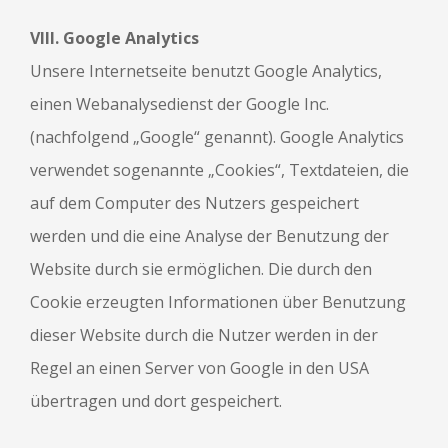
VIII. Google Analytics
Unsere Internetseite benutzt Google Analytics,
einen Webanalysedienst der Google Inc.
(nachfolgend „Google“ genannt). Google Analytics
verwendet sogenannte „Cookies“, Textdateien, die
auf dem Computer des Nutzers gespeichert
werden und die eine Analyse der Benutzung der
Website durch sie ermöglichen. Die durch den
Cookie erzeugten Informationen über Benutzung
dieser Website durch die Nutzer werden in der
Regel an einen Server von Google in den USA
übertragen und dort gespeichert.