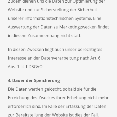
Zudem dienen uns die Daten zur Optimierung der
Website und zur Sicherstellung der Sicherheit
unserer informationstechnischen Systeme. Eine
Auswertung der Daten zu Marketingzwecken findet
in diesem Zusammenhang nicht statt.
In diesen Zwecken liegt auch unser berechtigtes
Interesse an der Datenverarbeitung nach Art. 6
Abs. 1 lit. f DSGVO.
4. Dauer der Speicherung
Die Daten werden gelöscht, sobald sie für die
Erreichung des Zweckes ihrer Erhebung nicht mehr
erforderlich sind. Im Falle der Erfassung der Daten
zur Bereitstellung der Website ist dies der Fall,