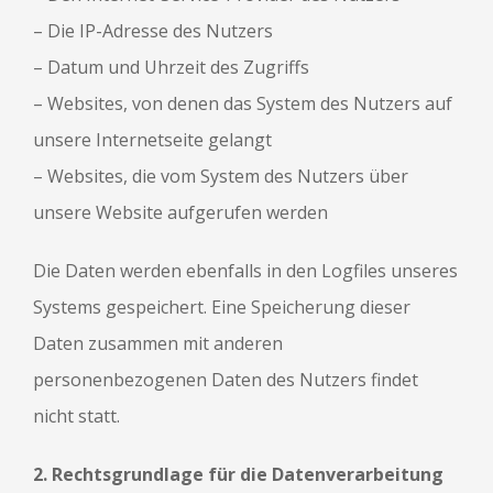
– Die IP-Adresse des Nutzers
– Datum und Uhrzeit des Zugriffs
– Websites, von denen das System des Nutzers auf
unsere Internetseite gelangt
– Websites, die vom System des Nutzers über
unsere Website aufgerufen werden
Die Daten werden ebenfalls in den Logfiles unseres
Systems gespeichert. Eine Speicherung dieser
Daten zusammen mit anderen
personenbezogenen Daten des Nutzers findet
nicht statt.
2. Rechtsgrundlage für die Datenverarbeitung