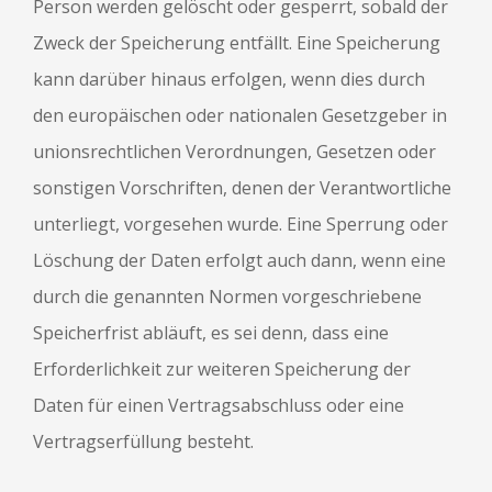
Person werden gelöscht oder gesperrt, sobald der
Zweck der Speicherung entfällt. Eine Speicherung
kann darüber hinaus erfolgen, wenn dies durch
den europäischen oder nationalen Gesetzgeber in
unionsrechtlichen Verordnungen, Gesetzen oder
sonstigen Vorschriften, denen der Verantwortliche
unterliegt, vorgesehen wurde. Eine Sperrung oder
Löschung der Daten erfolgt auch dann, wenn eine
durch die genannten Normen vorgeschriebene
Speicherfrist abläuft, es sei denn, dass eine
Erforderlichkeit zur weiteren Speicherung der
Daten für einen Vertragsabschluss oder eine
Vertragserfüllung besteht.