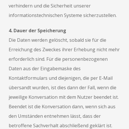
verhindern und die Sicherheit unserer
informationstechnischen Systeme sicherzustellen.
4. Dauer der Speicherung
Die Daten werden gelöscht, sobald sie für die
Erreichung des Zweckes ihrer Erhebung nicht mehr
erforderlich sind. Für die personenbezogenen
Daten aus der Eingabemaske des
Kontaktformulars und diejenigen, die per E-Mail
übersandt wurden, ist dies dann der Fall, wenn die
jeweilige Konversation mit dem Nutzer beendet ist.
Beendet ist die Konversation dann, wenn sich aus
den Umständen entnehmen lässt, dass der
betroffene Sachverhalt abschließend geklärt ist.