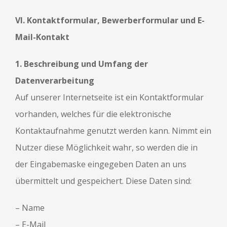
VI. Kontaktformular, Bewerberformular und E-
Mail-Kontakt
1. Beschreibung und Umfang der
Datenverarbeitung
Auf unserer Internetseite ist ein Kontaktformular
vorhanden, welches für die elektronische
Kontaktaufnahme genutzt werden kann. Nimmt ein
Nutzer diese Möglichkeit wahr, so werden die in
der Eingabemaske eingegeben Daten an uns
übermittelt und gespeichert. Diese Daten sind:
– Name
– E-Mail