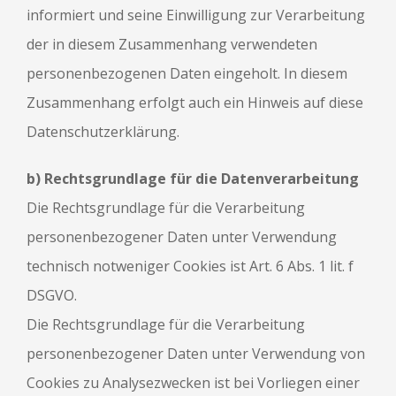
informiert und seine Einwilligung zur Verarbeitung
der in diesem Zusammenhang verwendeten
personenbezogenen Daten eingeholt. In diesem
Zusammenhang erfolgt auch ein Hinweis auf diese
Datenschutzerklärung.
b) Rechtsgrundlage für die Datenverarbeitung
Die Rechtsgrundlage für die Verarbeitung
personenbezogener Daten unter Verwendung
technisch notweniger Cookies ist Art. 6 Abs. 1 lit. f
DSGVO.
Die Rechtsgrundlage für die Verarbeitung
personenbezogener Daten unter Verwendung von
Cookies zu Analysezwecken ist bei Vorliegen einer