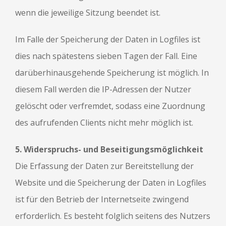
wenn die jeweilige Sitzung beendet ist.
Im Falle der Speicherung der Daten in Logfiles ist
dies nach spätestens sieben Tagen der Fall. Eine
darüberhinausgehende Speicherung ist möglich. In
diesem Fall werden die IP-Adressen der Nutzer
gelöscht oder verfremdet, sodass eine Zuordnung
des aufrufenden Clients nicht mehr möglich ist.
5. Widerspruchs- und Beseitigungsmöglichkeit
Die Erfassung der Daten zur Bereitstellung der
Website und die Speicherung der Daten in Logfiles
ist für den Betrieb der Internetseite zwingend
erforderlich. Es besteht folglich seitens des Nutzers