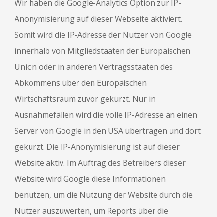
Wir haben die Google-Analytics Option zur IP-
Anonymisierung auf dieser Webseite aktiviert.
Somit wird die IP-Adresse der Nutzer von Google
innerhalb von Mitgliedstaaten der Europäischen
Union oder in anderen Vertragsstaaten des
Abkommens über den Europäischen
Wirtschaftsraum zuvor gekürzt. Nur in
Ausnahmefällen wird die volle IP-Adresse an einen
Server von Google in den USA übertragen und dort
gekürzt. Die IP-Anonymisierung ist auf dieser
Website aktiv. Im Auftrag des Betreibers dieser
Website wird Google diese Informationen
benutzen, um die Nutzung der Website durch die
Nutzer auszuwerten, um Reports über die