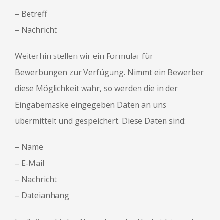
– Betreff
– Nachricht
Weiterhin stellen wir ein Formular für
Bewerbungen zur Verfügung. Nimmt ein Bewerber
diese Möglichkeit wahr, so werden die in der
Eingabemaske eingegeben Daten an uns
übermittelt und gespeichert. Diese Daten sind:
– Name
– E-Mail
– Nachricht
– Dateianhang