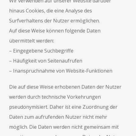
Wir verwenden auf unserer Website darüber
hinaus Cookies, die eine Analyse des
Surfverhaltens der Nutzer ermöglichen.
Auf diese Weise können folgende Daten
übermittelt werden:
– Eingegebene Suchbegriffe
– Häufigkeit von Seitenaufrufen
– Inanspruchnahme von Website-Funktionen
Die auf diese Weise erhobenen Daten der Nutzer
werden durch technische Vorkehrungen
pseudonymisiert. Daher ist eine Zuordnung der
Daten zum aufrufenden Nutzer nicht mehr
möglich. Die Daten werden nicht gemeinsam mit